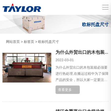
欧标托盘尺寸
网站首页
>
标签页
> 欧标托盘尺寸
为什么外贸出口的木包装箱必须要进行热处理
2022-03-01
为什么外贸出口的木包装箱必须要
进行热处理,在搬运过程中为了保障
产品的安全，所以大家一定要注意
溧阳钢边箱在运输装卸过程中需要
查看更多
注意的问题。为此做了如下总结，
希望能给...