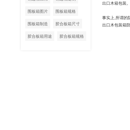
出口木箱包装
围板箱图片
围板箱规格
事实上,所谓的
围板箱制造
胶合板箱尺寸
出口木包装箱
胶合板箱用途
胶合板箱规格