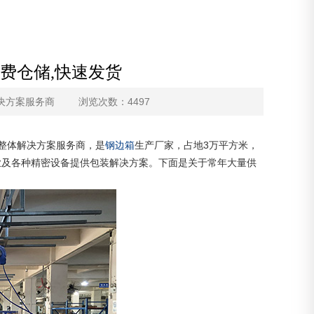
费仓储,快速发货
决方案服务商
浏览次数：4497
装整体解决方案服务商，是
钢边箱
生产厂家，占地3万平方米，
业及各种精密设备提供包装解决方案。下面是关于常年大量供