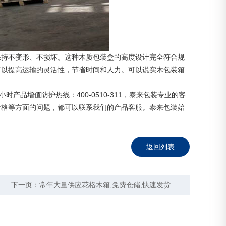
保持不变形、不损坏。这种木质包装盒的高度设计完全符合规
可以提高运输的灵活性，节省时间和人力。可以说实木包装箱
产品增值防护热线：400-0510-311，泰来包装专业的客
价格等方面的问题，都可以联系我们的产品客服。泰来包装始
返回列表
下一页：
常年大量供应花格木箱,免费仓储,快速发货