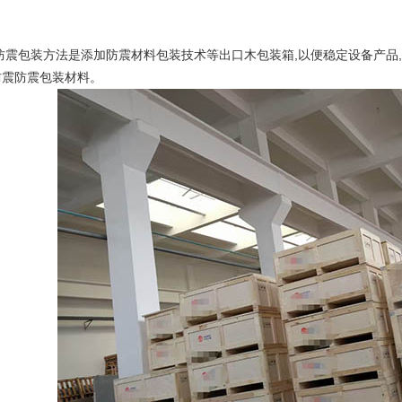
。
防震包装方法是添加防震材料包装技术等出口木包装箱,以便稳定设备产品
防震防震包装材料。