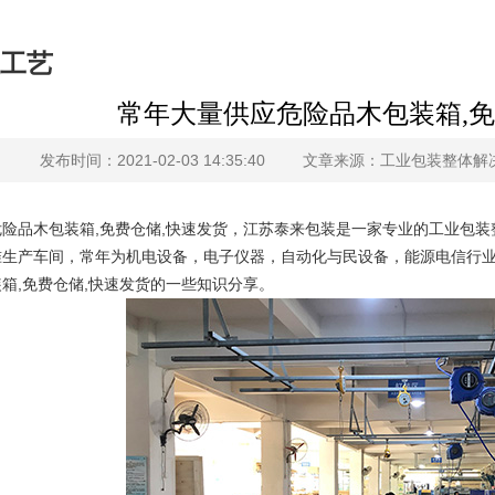
工艺
常年大量供应危险品木包装箱,免
发布时间：2021-02-03 14:35:40
文章来源：工业包装整体解
险品木包装箱,免费仓储,快速发货，江苏泰来包装是一家专业的工业包
准生产车间，常年为机电设备，电子仪器，自动化与民设备，能源电信行
箱,免费仓储,快速发货的一些知识分享。