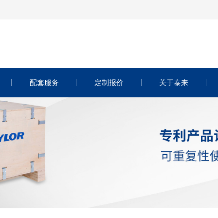
配套服务
定制报价
关于泰来