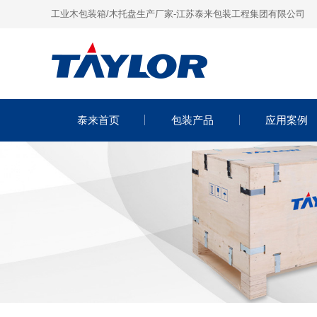
工业木包装箱/木托盘生产厂家-江苏泰来包装工程集团有限公司
泰来首页
包装产品
应用案例