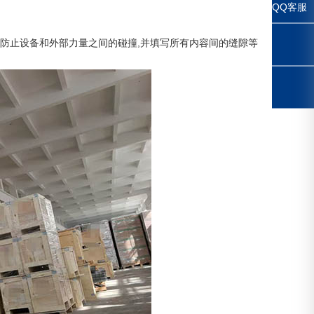
QQ客服
,防止设备和外部力量之间的碰撞,并填写所有内容间的缝隙等